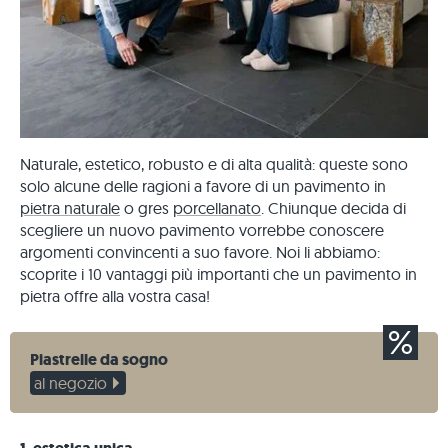
Naturale, estetico, robusto e di alta qualità: queste sono
solo alcune delle ragioni a favore di un pavimento in
pietra naturale
o gres
porcellanato
. Chiunque decida di
scegliere un nuovo pavimento vorrebbe conoscere
argomenti convincenti a suo favore. Noi li abbiamo:
scoprite i 10 vantaggi più importanti che un pavimento in
pietra offre alla vostra casa!
Piastrelle da sogno
al negozio