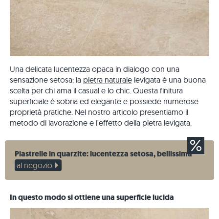
Una delicata lucentezza opaca in dialogo con una
sensazione setosa: la
pietra naturale
levigata è una buona
scelta per chi ama il casual e lo chic. Questa finitura
superficiale è sobria ed elegante e possiede numerose
proprietà pratiche. Nel nostro articolo presentiamo il
metodo di lavorazione e l'effetto della pietra levigata.
Piastrelle in quarzite: lucentezza setosa, bellissima
al negozio
In questo modo si ottiene una superficie lucida