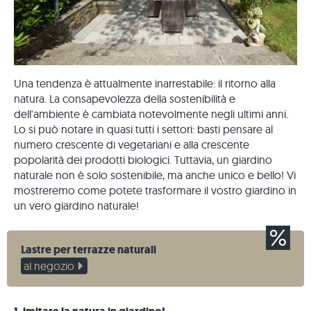
Una tendenza è attualmente inarrestabile: il ritorno alla
natura. La consapevolezza della sostenibilità e
dell'ambiente è cambiata notevolmente negli ultimi anni.
Lo si può notare in quasi tutti i settori: basti pensare al
numero crescente di vegetariani e alla crescente
popolarità dei prodotti biologici. Tuttavia, un giardino
naturale non è solo sostenibile, ma anche unico e bello! Vi
mostreremo come potete trasformare il vostro giardino in
un vero giardino naturale!
Lastre per terrazze naturali
al negozio