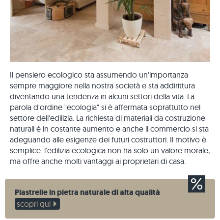
Il pensiero ecologico sta assumendo un'importanza
sempre maggiore nella nostra società e sta addirittura
diventando una tendenza in alcuni settori della vita. La
parola d'ordine "ecologia" si è affermata soprattutto nel
settore dell'edilizia. La richiesta di materiali da costruzione
naturali è in costante aumento e anche il commercio si sta
adeguando alle esigenze dei futuri costruttori. Il motivo è
semplice: l'edilizia ecologica non ha solo un valore morale,
ma offre anche molti vantaggi ai proprietari di casa.
Piastrelle in pietra naturale di alta qualità
scopri qui