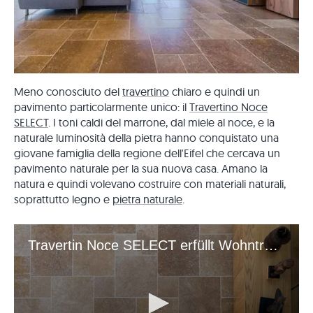
Meno conosciuto del
travertino
chiaro e quindi un
pavimento particolarmente unico: il
Travertino Noce
SELECT
. I toni caldi del marrone, dal miele al noce, e la
naturale luminosità della pietra hanno conquistato una
giovane famiglia della regione dell'Eifel che cercava un
pavimento naturale per la sua nuova casa. Amano la
natura e quindi volevano costruire con materiali naturali,
soprattutto legno e
pietra naturale
.
Travertin Noce SELECT erfüllt Wohnträume